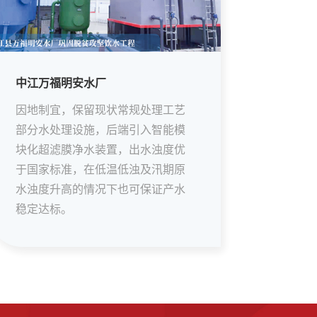
中江万福明安水厂
因地制宜，保留现状常规处理工艺
部分水处理设施，后端引入智能模
块化超滤膜净水装置，出水浊度优
于国家标准，在低温低浊及汛期原
水浊度升高的情况下也可保证产水
稳定达标。