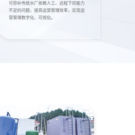
可弥补传统水厂依赖人工、远程下控能力
不足的问题，提高运营管理效率，实现运
营管理数字化、可视化。