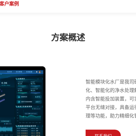
客户案例
方案概述
智能模块化水厂是我司
化、智能化的净水处理
内含智能投加装置，可
平台无缝对接，具备运
理等功能，助力精细化
联系我们