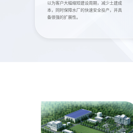
以为客户大幅缩短建设周期，减少土建成
本，同时保障水厂的快速安全投产，并具
备很强的扩展性。