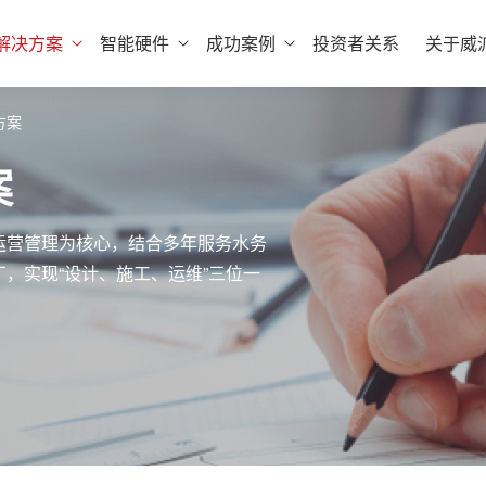
解决方案
智能硬件
成功案例
投资者关系
关于威
方案
案
运营管理为核心，结合多年服务水务
，实现“设计、施工、运维”三位一