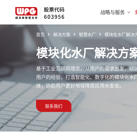
战略与服务
首页
解决方案
智慧水厂
模块化水厂解决
模块化水厂解决方
基于工业互联网理念，从用户的需求出发，以
用户的经验，打造智能化、数字化的模块化水厂
体，协助用户更好地保障居民用水安全。
联系我们