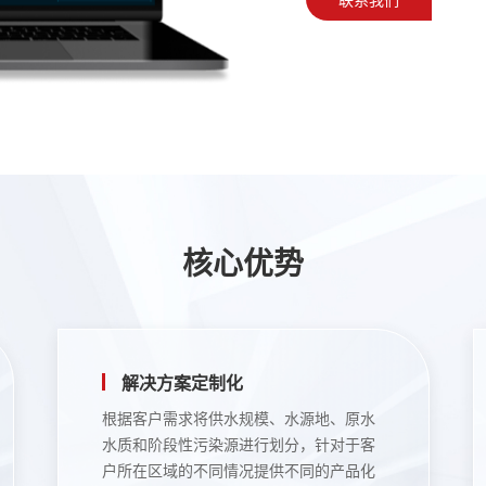
核心优势
解决方案定制化
根据客户需求将供水规模、水源地、原水
水质和阶段性污染源进行划分，针对于客
户所在区域的不同情况提供不同的产品化