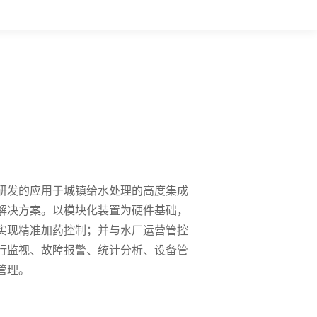
研发的应用于城镇给水处理的高度集成
解决方案。以模块化装置为硬件基础，
实现精准加药控制；并与水厂运营管控
行监视、故障报警、统计分析、设备管
管理。