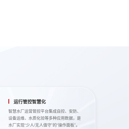
运行管控智慧化
智慧水厂运营管控平台集成自控、安防、
设备运维、水质化验等多种应用数据，是
水厂实现“少人/无人值守”的“操作面板”。