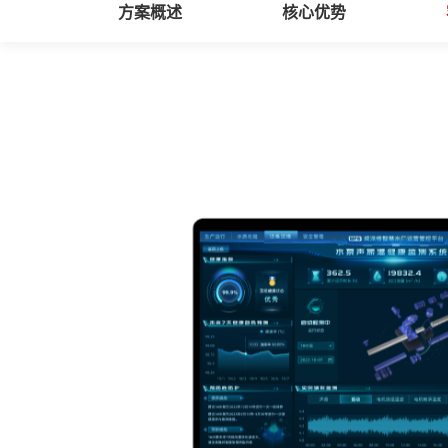
方案概述
核心优势