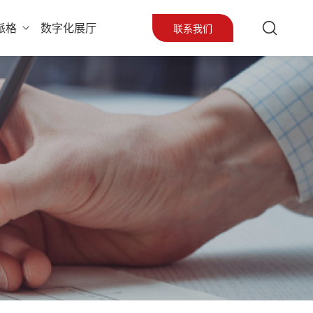
派格
数字化展厅
联系我们