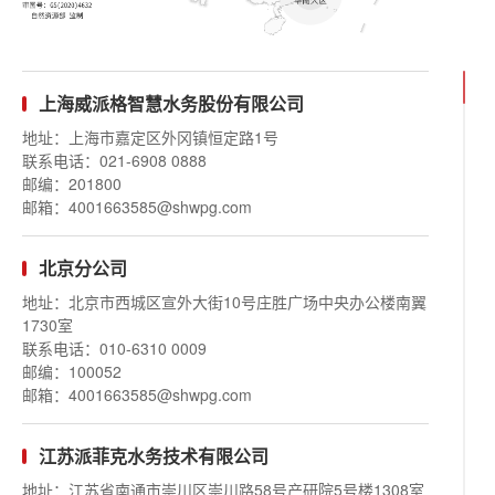
上海威派格智慧水务股份有限公司
地址：上海市嘉定区外冈镇恒定路1号
联系电话：
021-6908 0888
邮编：201800
邮箱：
4001663585@shwpg.com
北京分公司
地址：北京市西城区宣外大街10号庄胜广场中央办公楼南翼
1730室
联系电话：
010-6310 0009
邮编：100052
邮箱：
4001663585@shwpg.com
江苏派菲克水务技术有限公司
地址：江苏省南通市崇川区崇川路58号产研院5号楼1308室