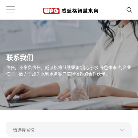
联系我们
信任，不辜负信任。威派格将继续秉承“用心于水 绿色未来”的企业
使命，致力于成为水利水务客户值得信赖的合作伙伴。