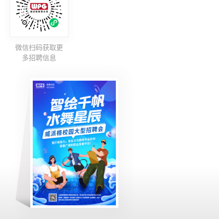
微信扫码获取更
多招聘信息