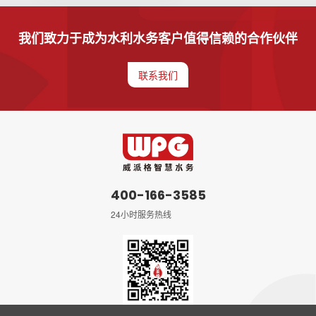
我们致力于成为水利水务客户值得信赖的合作伙伴
联系我们
400-166-3585
24小时服务热线
微信公众号