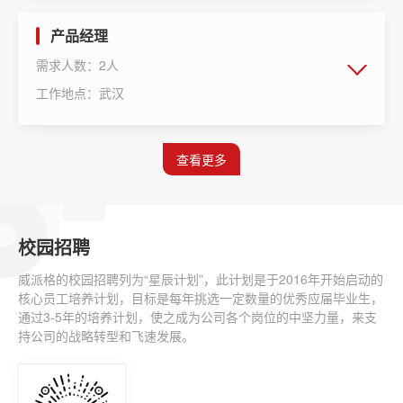
产品经理
需求人数：2人
工作地点：武汉
查看更多
校园招聘
威派格的校园招聘列为“星辰计划”，此计划是于2016年开始启动的
核心员工培养计划，目标是每年挑选一定数量的优秀应届毕业生，
通过3-5年的培养计划，使之成为公司各个岗位的中坚力量，来支
持公司的战略转型和飞速发展。