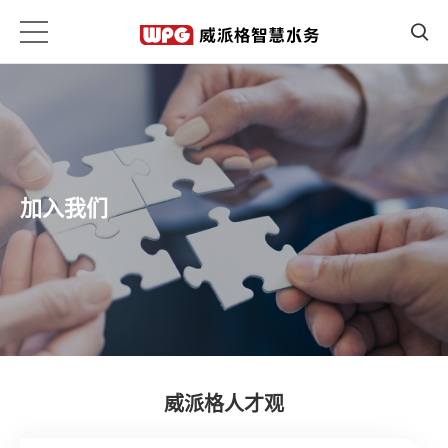
加入我们
威派格人才观