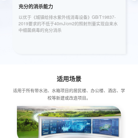
充分的消杀能力
以优于《城镇给排水紫外线消毒设备》GB/T19837-
2019要求的不低于40mJ/cm2的照射剂量实现自来水
中细菌病毒的充分消杀
适用场景
适用于所有带水池、水箱项目的居民楼、办公楼、酒店、学
校等新建或改造项目。