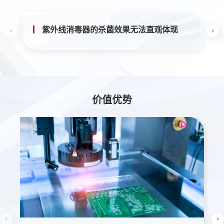
紫外线消毒器的杀菌效果无法直观体现
价值优势