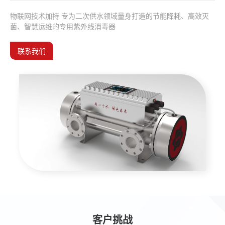
物联网技术加持 专为二次供水领域量身打造的节能降耗、高效灭
菌、智慧运维的专用紫外线消毒器
联系我们
客户挑战