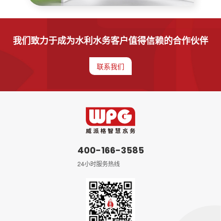
我们致力于成为水利水务客户值得信赖的合作伙伴
联系我们
400-166-3585
24小时服务热线