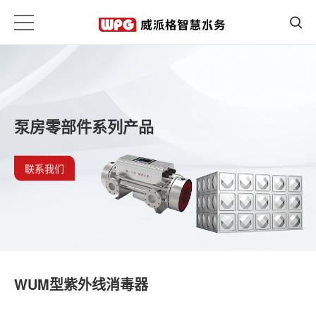
泵房零部件系列产品
联系我们
WUM型紫外线消毒器