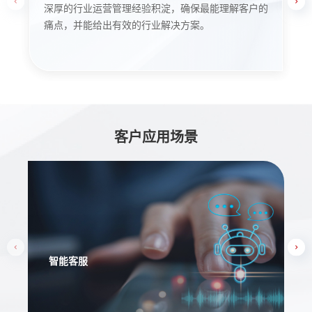
管理经验积淀，确保最能理解客户的
引领行业智慧化发展的大数
有效的行业解决方案。
体系进行数据治理，让数据
客户应用场景
水量预测