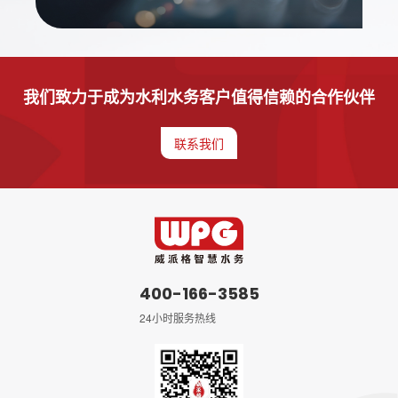
我们致力于成为水利水务客户值得信赖的合作伙伴
联系我们
400-166-3585
24小时服务热线