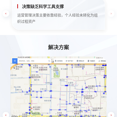
决策缺乏科学工具支撑
运营管理决策主要依靠经验，个人经验未转化为组
织过程资产
解决方案