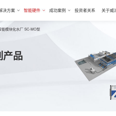
解决方案
智能硬件
成功案例
投资者关系
关于威
智能模块化水厂 SC-MO型
列产品