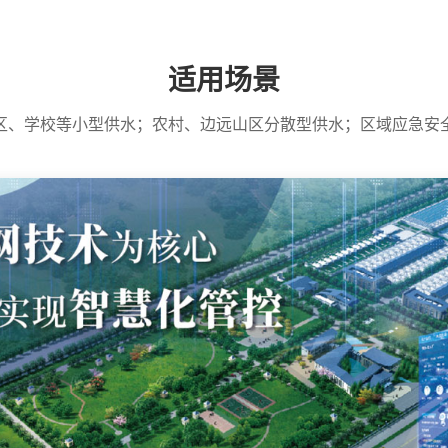
适用场景
区、学校等小型供水；农村、边远山区分散型供水；区域应急安