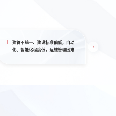
建管不统一、建设标准偏低，自动
化、智能化程度低，运维管理困难