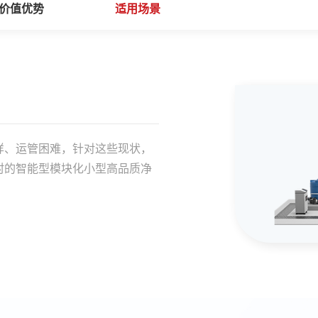
价值优势
适用场景
样、运管困难，针对这些现状，
村的智能型模块化小型高品质净