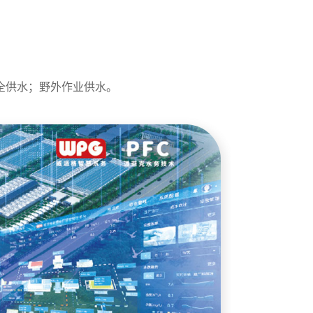
全供水；野外作业供水。