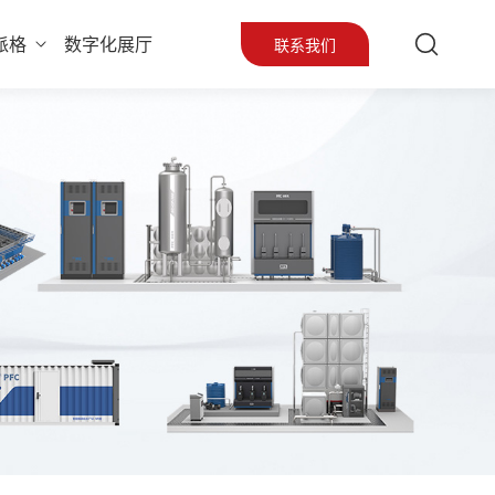
派格
数字化展厅
联系我们