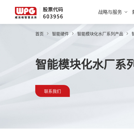
战略与服务
首页
智能硬件
智能模块化水厂系列产品
智能模块化水厂系
联系我们