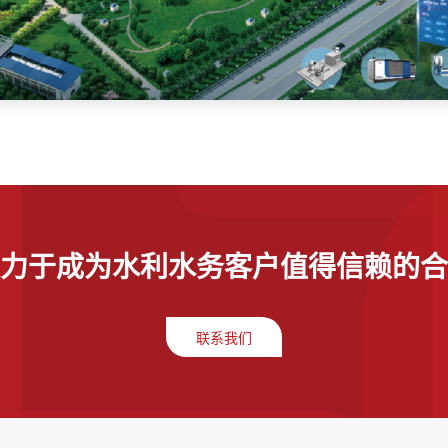
力于成为水利水务客户值得信赖的合
联系我们