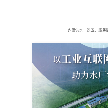
乡镇供水；景区、服务