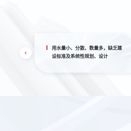
，占地
用水量小、分散、数量多，缺乏建
设标准及系统性规划、设计