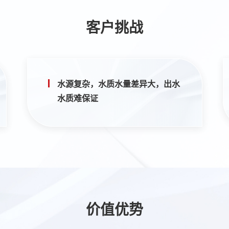
客户挑战
水源复杂，水质水量差异大，出水
水质难保证
价值优势